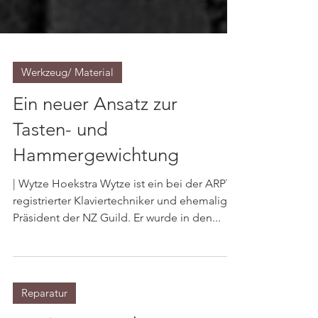
Werkzeug/ Material
Ein neuer Ansatz zur
Tasten- und
Hammergewichtung
| Wytze Hoekstra Wytze ist ein bei der ARPT
registrierter Klaviertechniker und ehemaliger
Präsident der NZ Guild. Er wurde in den...