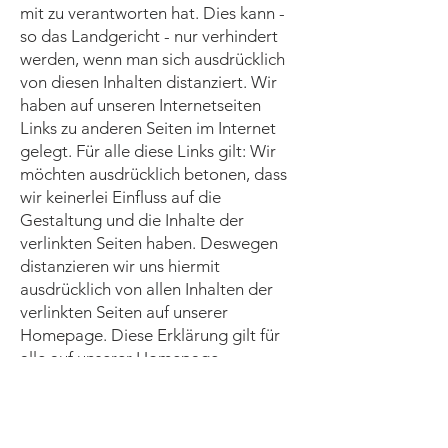
mit zu verantworten hat. Dies kann -
so das Landgericht - nur verhindert
werden, wenn man sich ausdrücklich
von diesen Inhalten distanziert. Wir
haben auf unseren Internetseiten
Links zu anderen Seiten im Internet
gelegt. Für alle diese Links gilt: Wir
möchten ausdrücklich betonen, dass
wir keinerlei Einfluss auf die
Gestaltung und die Inhalte der
verlinkten Seiten haben. Deswegen
distanzieren wir uns hiermit
ausdrücklich von allen Inhalten der
verlinkten Seiten auf unserer
Homepage. Diese Erklärung gilt für
alle auf unserer Homepage
installierten Links.
Rechtswirksamkeit dieses