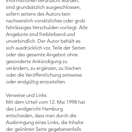
Informationen verursacht wurden,
sind grundsätzlich ausgeschlossen,
sofern seitens des Autors kein
nachweislich vorsätzliches oder grob
fahrlässiges Verschulden vorliegt. Alle
Angebote sind freibleibend und
unverbindlich. Der Autor behält es
sich ausdrücklich vor, Teile der Seiten
oder das gesamte Angebot ohne
gesonderte Ankündigung zu
verändern, zu ergänzen, zu löschen
oder die Veröffentlichung zeitweise
oder endgültig einzustellen.
Verweise und Links
Mit dem Urteil vom 12. Mai 1998 hat
das Landgericht Hamburg
entschieden, dass man durch die
Ausbringung eines Links, die Inhalte
der gelinkten Seite gegebenenfalls