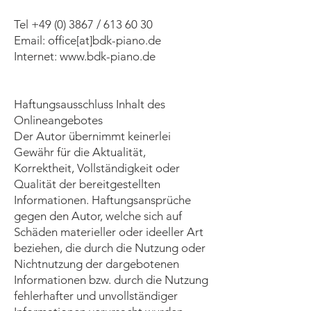
Tel
+49 (0) 3867
/
613 60 30
Email: office[at]bdk-piano.de
Internet: www.bdk-piano.de
Haftungsausschluss Inhalt des
Onlineangebotes
Der Autor übernimmt keinerlei
Gewähr für die Aktualität,
Korrektheit, Vollständigkeit oder
Qualität der bereitgestellten
Informationen. Haftungsansprüche
gegen den Autor, welche sich auf
Schäden materieller oder ideeller Art
beziehen, die durch die Nutzung oder
Nichtnutzung der dargebotenen
Informationen bzw. durch die Nutzung
fehlerhafter und unvollständiger