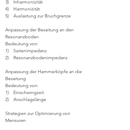
3)    Inharmonizität
4)    Harmonizität
5)    Auslastung zur Bruchgrenze
Anpassung der Besaitung an den 
Resonanzboden
Bedeutung von:
1)    Saitenimpedanz
2)    Resonanzbodenimpedanz
Anpassung der Hammerköpfe an die 
Besaitung
Bedeutung von:
1)    Einschwingzeit
2)    Anschlagslänge
Strategien zur Optimierung von 
Mensuren