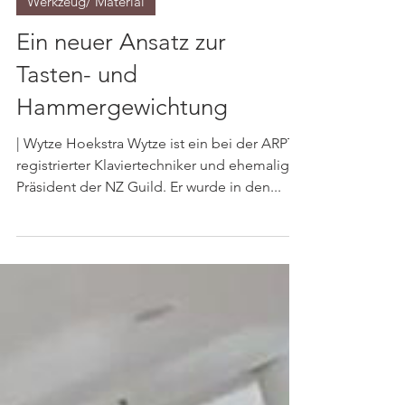
Werkzeug/ Material
Ein neuer Ansatz zur
Tasten- und
Hammergewichtung
| Wytze Hoekstra Wytze ist ein bei der ARPT
registrierter Klaviertechniker und ehemaliger
Präsident der NZ Guild. Er wurde in den...