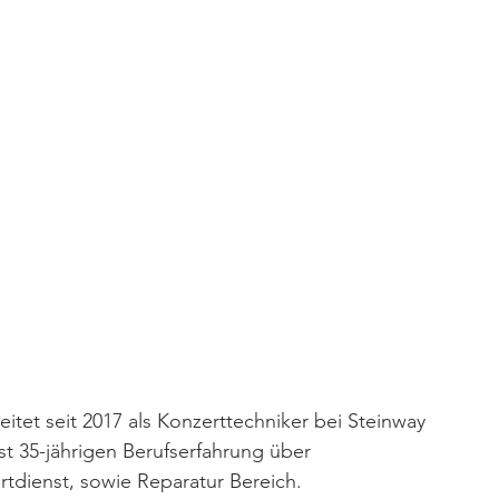
tet seit 2017 als Konzerttechniker bei Steinway 
st 35-jährigen Berufserfahrung über 
tdienst, sowie Reparatur Bereich.