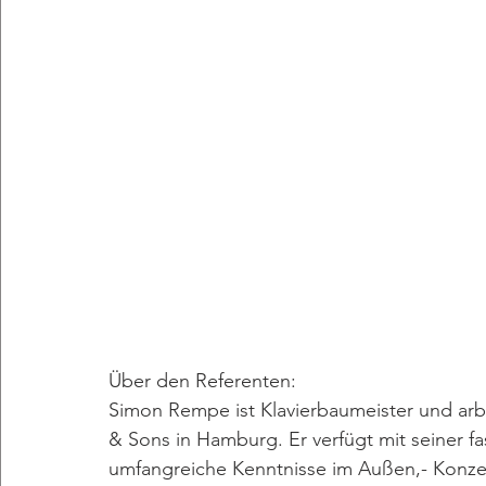
Über den Referenten:
Simon Rempe ist Klavierbaumeister und arbei
& Sons in Hamburg. Er verfügt mit seiner fa
umfangreiche Kenntnisse im Außen,- Konzer