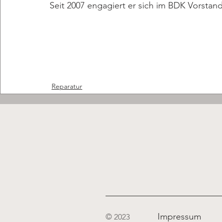
Seit 2007 engagiert er sich im BDK Vorstand 
Reparatur
Impressum
© 2023