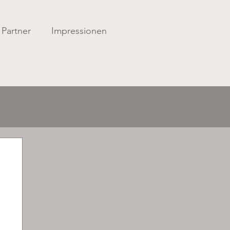
Partner
Impressionen
t