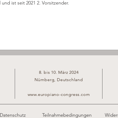
und ist seit 2021 2. Vorsitzender.
8. bis 10. März 2024
Nürnberg, Deutschland
www.europiano-congress.com
Datenschutz
Teilnahmebedingungen
Wider