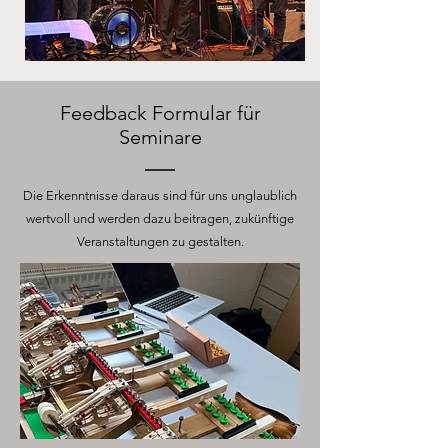
Feedback Formular für
Seminare
Die Erkenntnisse daraus sind für uns unglaublich
wertvoll und werden dazu beitragen, zukünftige
Veranstaltungen zu gestalten.