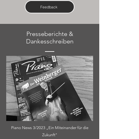
Feedback
Presseberichte &
Dankesschreiben
Piano News 3/2023 „Ein Miteinander für die
Zukunft"