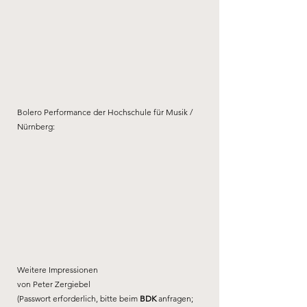
Bolero Performance der Hochschule für Musik /
Nürnberg:
Weitere Impressionen
von Peter Zergiebel
(Passwort erforderlich, bitte beim
BDK
anfragen;