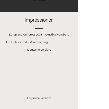
Impressionen
Europiano Congress 2024 – Akustika Nürnberg
Ein Einblick in die Veranstaltung:
Deutsche Version:
Englische Version: